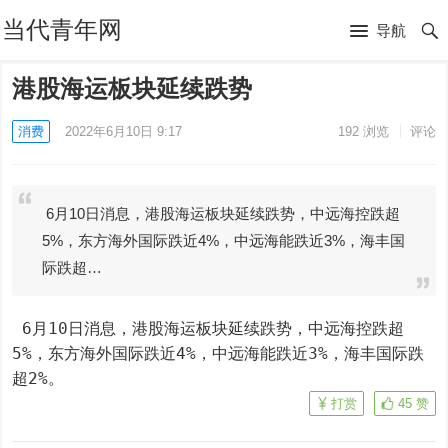
当代青年网
导航
港股海运板块延续跌势
消费
2022年6月10日 9:17
192
浏览
评论
6月10日消息，港股海运板块延续跌势，中远海控跌超
5%，东方海外国际跌近4%，中远海能跌近3%，海丰国
际跌超…
 6月10日消息，港股海运板块延续跌势，中远海控跌超
5%，东方海外国际跌近4%，中远海能跌近3%，海丰国际跌
超2%。
打赏
45
赞