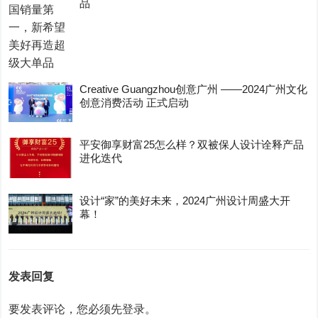
品
Creative Guangzhou创意广州 ——2024广州文化
创意消费活动 正式启动
平安御享财富25怎么样？双被保人设计诠释产品
进化迭代
设计“家”的美好未来，2024广州设计周盛大开
幕！
发表回复
要发表评论，您必须先
登录
。