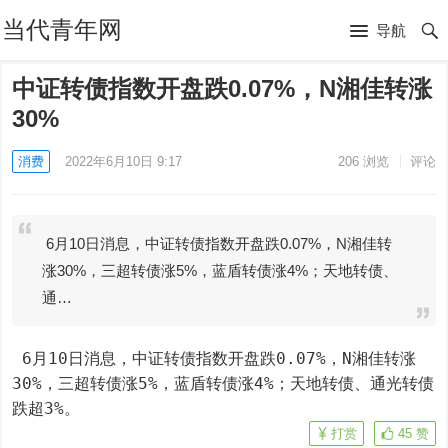
当代青年网
导航
中证转债指数开盘跌0.07%，N湘佳转涨
30%
消费
2022年6月10日 9:17
206
浏览
评论
6月10日消息，中证转债指数开盘跌0.07%，N湘佳转
涨30%，三超转债涨5%，蓝盾转债涨4%；天地转债、
通…
 6月10日消息，中证转债指数开盘跌0.07%，N湘佳转涨
30%，三超转债涨5%，蓝盾转债涨4%；天地转债、通光转债
跌超3%。
打赏
45
赞