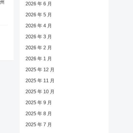
广州
2026 年 6 月
2026 年 5 月
2026 年 4 月
2026 年 3 月
2026 年 2 月
2026 年 1 月
2025 年 12 月
2025 年 11 月
2025 年 10 月
2025 年 9 月
2025 年 8 月
2025 年 7 月