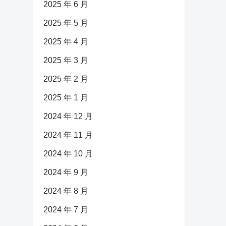
2025 年 6 月
2025 年 5 月
2025 年 4 月
2025 年 3 月
2025 年 2 月
2025 年 1 月
2024 年 12 月
2024 年 11 月
2024 年 10 月
2024 年 9 月
2024 年 8 月
2024 年 7 月