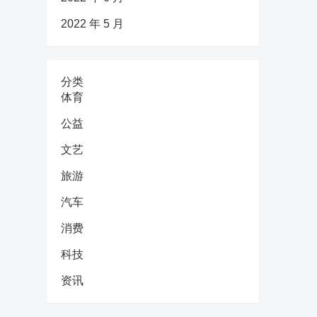
2022 年 5 月
分类
体育
公益
文艺
旅游
汽车
消费
科技
资讯