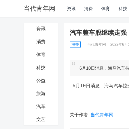
当代青年网
资讯
消费
体育
科技
资讯
汽车整车股继续走强
消费
消费
当代青年网
2022年6月1
体育
科技
6月10日消息，海马汽车
公益
 6月10日消息，海马汽车
旅游
汽车
关于作者:
当代青年网
文艺