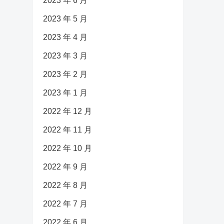
2023 年 6 月
2023 年 5 月
2023 年 4 月
2023 年 3 月
2023 年 2 月
2023 年 1 月
2022 年 12 月
2022 年 11 月
2022 年 10 月
2022 年 9 月
2022 年 8 月
2022 年 7 月
2022 年 6 月