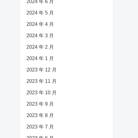
2024 年 6 月
2024 年 5 月
2024 年 4 月
2024 年 3 月
2024 年 2 月
2024 年 1 月
2023 年 12 月
2023 年 11 月
2023 年 10 月
2023 年 9 月
2023 年 8 月
2023 年 7 月