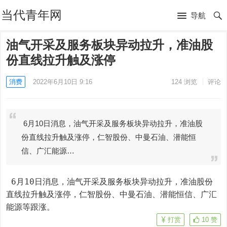
当代青年网
导航
油气开采及服务板块异动拉升，准油股
份直线拉升触及涨停
消费
2022年6月10日 9:16
124
浏览
评论
6月10日消息，油气开采及服务板块异动拉升，准油股
份直线拉升触及涨停，仁智股份、中曼石油、潜能恒
信、广汇能源…
 6月10日消息，油气开采及服务板块异动拉升，准油股份
直线拉升触及涨停，仁智股份、中曼石油、潜能恒信、广汇
能源等跟涨。
打赏
10
赞