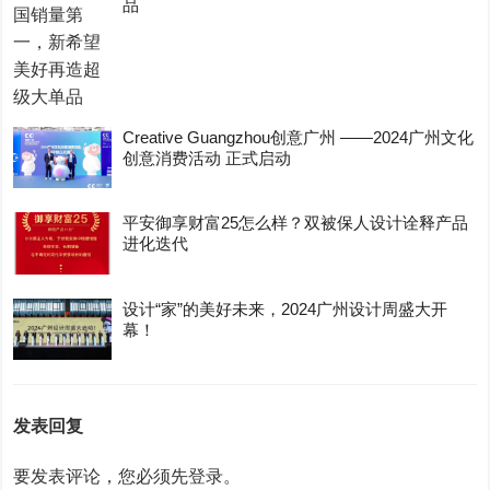
品
Creative Guangzhou创意广州 ——2024广州文化
创意消费活动 正式启动
平安御享财富25怎么样？双被保人设计诠释产品
进化迭代
设计“家”的美好未来，2024广州设计周盛大开
幕！
发表回复
要发表评论，您必须先
登录
。