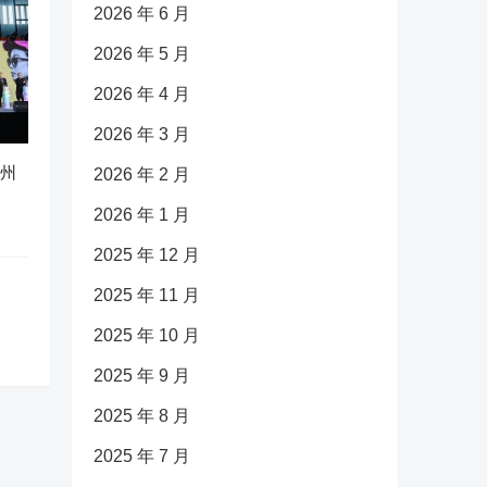
2026 年 6 月
2026 年 5 月
2026 年 4 月
2026 年 3 月
广州
2026 年 2 月
2026 年 1 月
2025 年 12 月
2025 年 11 月
2025 年 10 月
2025 年 9 月
2025 年 8 月
2025 年 7 月