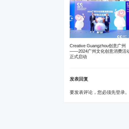
Creative Guangzhou创意广州
——2024广州文化创意消费活
正式启动
发表回复
要发表评论，您必须先
登录