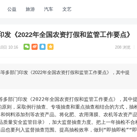
公益
旅游
汽车
文艺
印发《2022年全国农资打假和监管工作要点》
0日 10:16
208
浏览
部等多部门印发《2022年全国农资打假和监管工作要点》，其中提
部等多部门印发《2022年全国农资打假和监管工作要点》，其中
的原则，采取例行抽查、专项抽查和重点抽查相结合的方式，抽
料和饲料添加剂等农资产品。将化肥、农用薄膜、农机等农资产
产品质量安全监管目录》，加大监督抽查力度。把上一年抽检不合
品也要列入监督抽查范围。提高抽检效率，做到“即抽即检”“