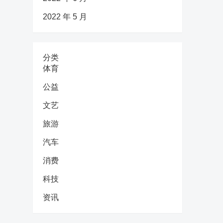
2022 年 5 月
分类
体育
公益
文艺
旅游
汽车
消费
科技
资讯