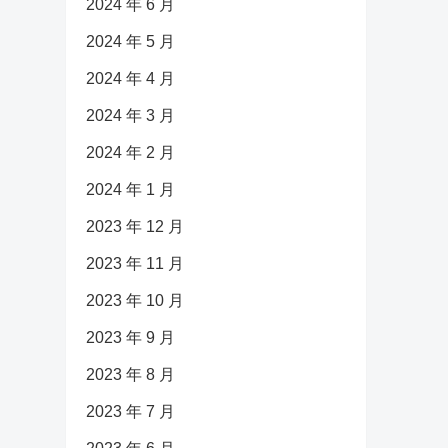
2024 年 6 月
2024 年 5 月
2024 年 4 月
2024 年 3 月
2024 年 2 月
2024 年 1 月
2023 年 12 月
2023 年 11 月
2023 年 10 月
2023 年 9 月
2023 年 8 月
2023 年 7 月