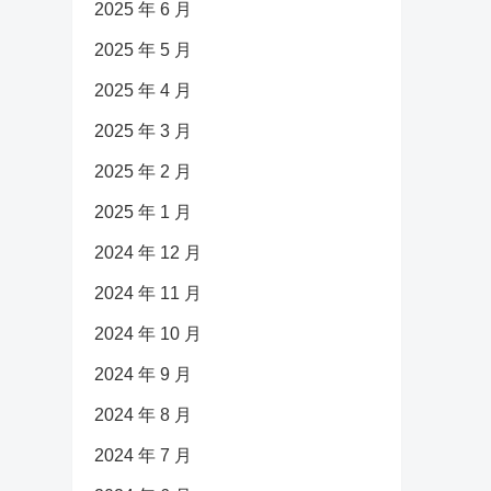
2025 年 6 月
2025 年 5 月
2025 年 4 月
2025 年 3 月
2025 年 2 月
2025 年 1 月
2024 年 12 月
2024 年 11 月
2024 年 10 月
2024 年 9 月
2024 年 8 月
2024 年 7 月