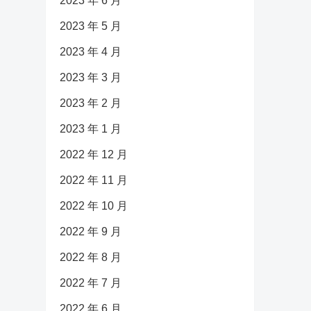
2023 年 6 月
2023 年 5 月
2023 年 4 月
2023 年 3 月
2023 年 2 月
2023 年 1 月
2022 年 12 月
2022 年 11 月
2022 年 10 月
2022 年 9 月
2022 年 8 月
2022 年 7 月
2022 年 6 月