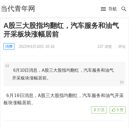
当代青年网
导航
A股三大股指均翻红，汽车服务和油气
开采板块涨幅居前
消费
2022年6月10日 10:16
137
浏览
评论
6月10日消息，A股三大股指均翻红，汽车服务和油气
开采板块涨幅居前。
 6月10日消息，A股三大股指均翻红，汽车服务和油气开采
板块涨幅居前。
打赏
9
赞