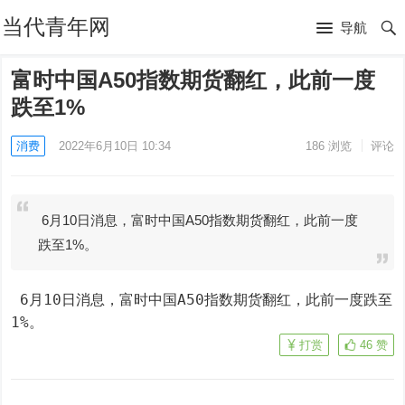
当代青年网
导航
富时中国A50指数期货翻红，此前一度
跌至1%
消费
2022年6月10日 10:34
186
浏览
评论
6月10日消息，富时中国A50指数期货翻红，此前一度
跌至1%。
 6月10日消息，富时中国A50指数期货翻红，此前一度跌至
1%。
打赏
46
赞