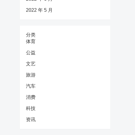
2022 年 5 月
分类
体育
公益
文艺
旅游
汽车
消费
科技
资讯