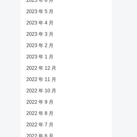
2023 年 6 月
2023 年 5 月
2023 年 4 月
2023 年 3 月
2023 年 2 月
2023 年 1 月
2022 年 12 月
2022 年 11 月
2022 年 10 月
2022 年 9 月
2022 年 8 月
2022 年 7 月
2022 年 6 月