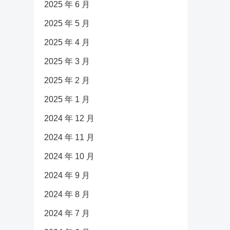
2025 年 6 月
2025 年 5 月
2025 年 4 月
2025 年 3 月
2025 年 2 月
2025 年 1 月
2024 年 12 月
2024 年 11 月
2024 年 10 月
2024 年 9 月
2024 年 8 月
2024 年 7 月