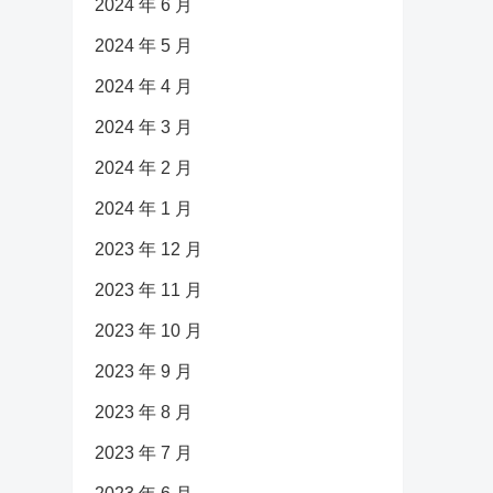
2024 年 6 月
2024 年 5 月
2024 年 4 月
2024 年 3 月
2024 年 2 月
2024 年 1 月
2023 年 12 月
2023 年 11 月
2023 年 10 月
2023 年 9 月
2023 年 8 月
2023 年 7 月