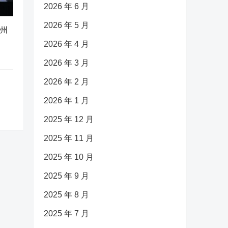
2026 年 6 月
2026 年 5 月
广州
2026 年 4 月
2026 年 3 月
2026 年 2 月
2026 年 1 月
2025 年 12 月
2025 年 11 月
2025 年 10 月
2025 年 9 月
2025 年 8 月
2025 年 7 月