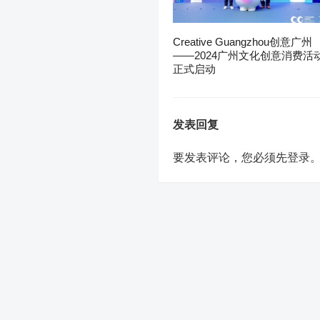
Creative Guangzhou创意广州
——2024广州文化创意消费活
正式启动
发表回复
要发表评论，您必须先
登录