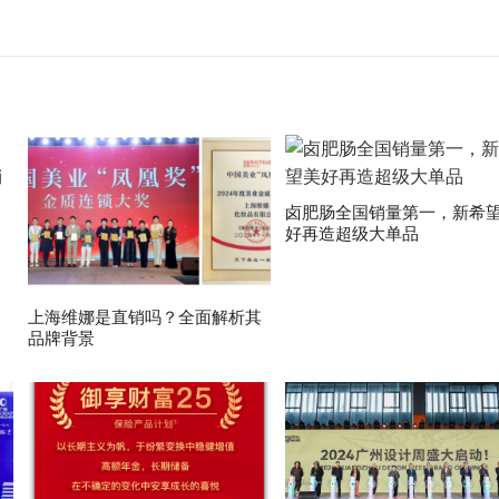
卤肥肠全国销量第一，新希
好再造超级大单品
上海维娜是直销吗？全面解析其
品牌背景