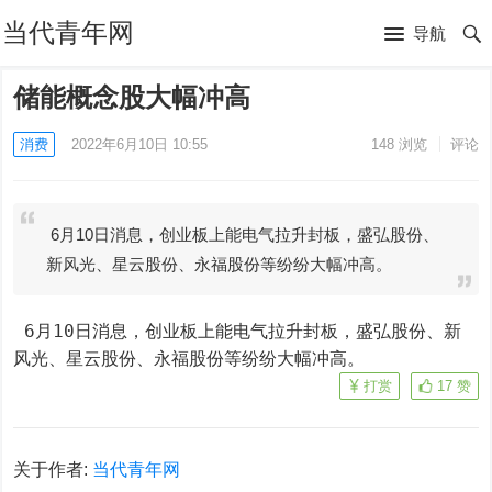
当代青年网
导航
储能概念股大幅冲高
消费
2022年6月10日 10:55
148
浏览
评论
6月10日消息，创业板上能电气拉升封板，盛弘股份、
新风光、星云股份、永福股份等纷纷大幅冲高。
 6月10日消息，创业板上能电气拉升封板，盛弘股份、新
风光、星云股份、永福股份等纷纷大幅冲高。
打赏
17
赞
关于作者:
当代青年网