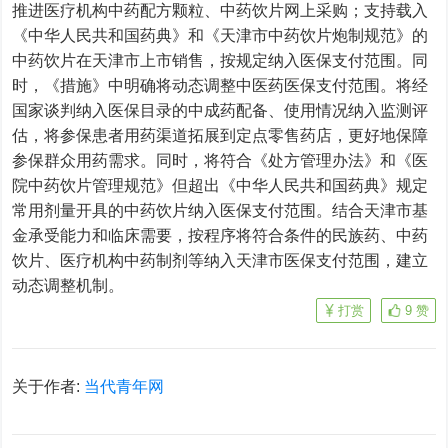
推进医疗机构中药配方颗粒、中药饮片网上采购；支持载入
《中华人民共和国药典》和《天津市中药饮片炮制规范》的
中药饮片在天津市上市销售，按规定纳入医保支付范围。同
时，《措施》中明确将动态调整中医药医保支付范围。将经
国家谈判纳入医保目录的中成药配备、使用情况纳入监测评
估，将参保患者用药渠道拓展到定点零售药店，更好地保障
参保群众用药需求。同时，将符合《处方管理办法》和《医
院中药饮片管理规范》但超出《中华人民共和国药典》规定
常用剂量开具的中药饮片纳入医保支付范围。结合天津市基
金承受能力和临床需要，按程序将符合条件的民族药、中药
饮片、医疗机构中药制剂等纳入天津市医保支付范围，建立
动态调整机制。
打赏
9
赞
关于作者:
当代青年网