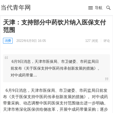
当代青年网
导航
天津：支持部分中药饮片纳入医保支付
范围
消费
2022年6月9日 16:05
127
浏览
评论
6月9日消息，天津市医保局、市卫健委、市药监局日
前发布《关于医保支持中医药传承创新发展的措施》。
对中成药带量…
 6月9日消息，天津市医保局、市卫健委、市药监局日前发
布《关于医保支持中医药传承创新发展的措施》。对中成药
带量采购、动态调整中医药医保支付范围做出进一步明确。
天津市将深化医保供给侧改革，开展中成药带量采购；逐步