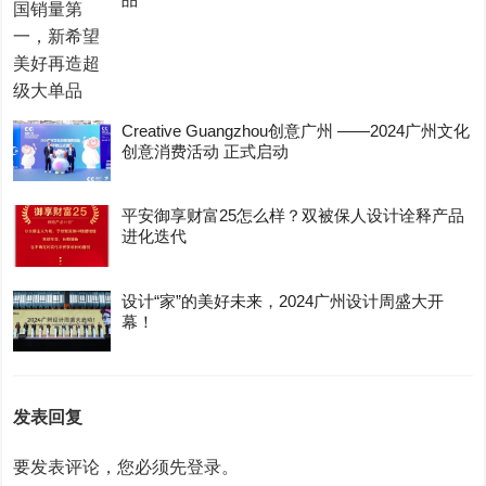
Creative Guangzhou创意广州 ——2024广州文化
创意消费活动 正式启动
平安御享财富25怎么样？双被保人设计诠释产品
进化迭代
设计“家”的美好未来，2024广州设计周盛大开
幕！
发表回复
要发表评论，您必须先
登录
。