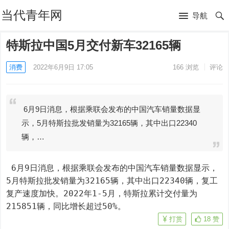
当代青年网
导航
特斯拉中国5月交付新车32165辆
消费
2022年6月9日 17:05
166
浏览
评论
6月9日消息，根据乘联会发布的中国汽车销量数据显
示，5月特斯拉批发销量为32165辆，其中出口22340
辆，…
 6月9日消息，根据乘联会发布的中国汽车销量数据显示，
5月特斯拉批发销量为32165辆，其中出口22340辆，复工
复产速度加快。2022年1-5月，特斯拉累计交付量为
215851辆，同比增长超过50%。
打赏
18
赞