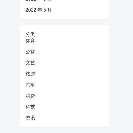
2022 年 5 月
分类
体育
公益
文艺
旅游
汽车
消费
科技
资讯