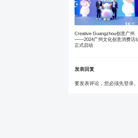
Creative Guangzhou创意广州
——2024广州文化创意消费活
正式启动
发表回复
要发表评论，您必须先
登录