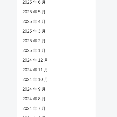
2025 年 6 月
2025 年 5 月
2025 年 4 月
2025 年 3 月
2025 年 2 月
2025 年 1 月
2024 年 12 月
2024 年 11 月
2024 年 10 月
2024 年 9 月
2024 年 8 月
2024 年 7 月