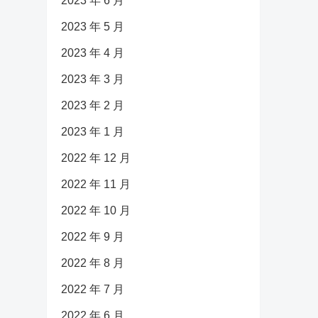
2023 年 6 月
2023 年 5 月
2023 年 4 月
2023 年 3 月
2023 年 2 月
2023 年 1 月
2022 年 12 月
2022 年 11 月
2022 年 10 月
2022 年 9 月
2022 年 8 月
2022 年 7 月
2022 年 6 月