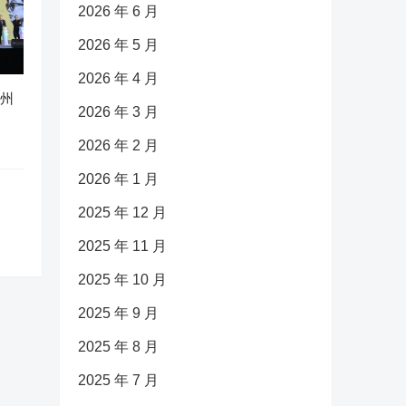
2026 年 6 月
2026 年 5 月
2026 年 4 月
广州
2026 年 3 月
2026 年 2 月
2026 年 1 月
2025 年 12 月
2025 年 11 月
2025 年 10 月
2025 年 9 月
2025 年 8 月
2025 年 7 月