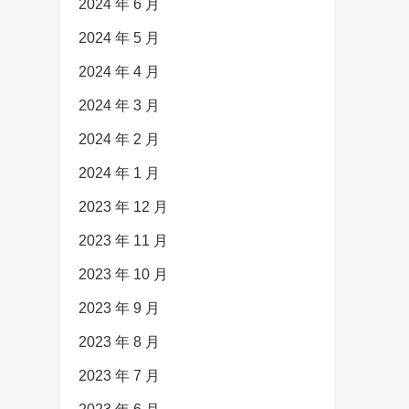
2024 年 6 月
2024 年 5 月
2024 年 4 月
2024 年 3 月
2024 年 2 月
2024 年 1 月
2023 年 12 月
2023 年 11 月
2023 年 10 月
2023 年 9 月
2023 年 8 月
2023 年 7 月