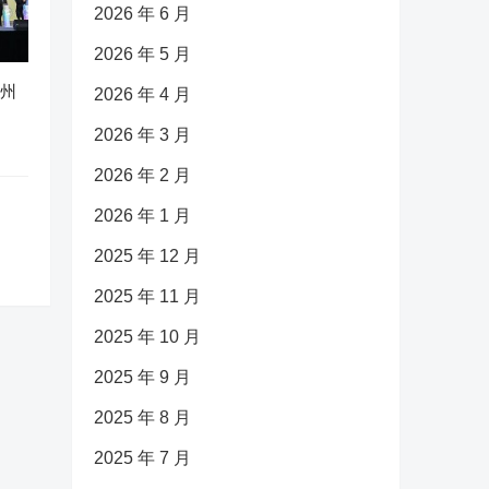
2026 年 6 月
2026 年 5 月
广州
2026 年 4 月
2026 年 3 月
2026 年 2 月
2026 年 1 月
2025 年 12 月
2025 年 11 月
2025 年 10 月
2025 年 9 月
2025 年 8 月
2025 年 7 月