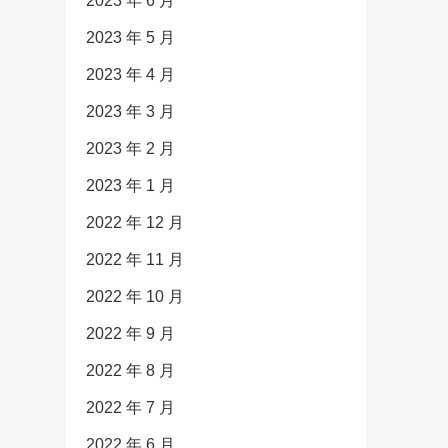
2023 年 6 月
2023 年 5 月
2023 年 4 月
2023 年 3 月
2023 年 2 月
2023 年 1 月
2022 年 12 月
2022 年 11 月
2022 年 10 月
2022 年 9 月
2022 年 8 月
2022 年 7 月
2022 年 6 月