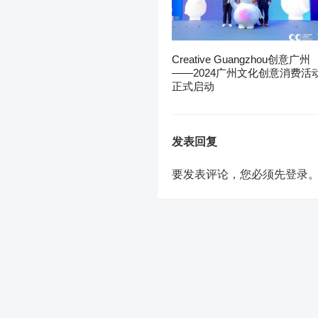
Creative Guangzhou创意广州
——2024广州文化创意消费活
正式启动
发表回复
要发表评论，您必须先
登录