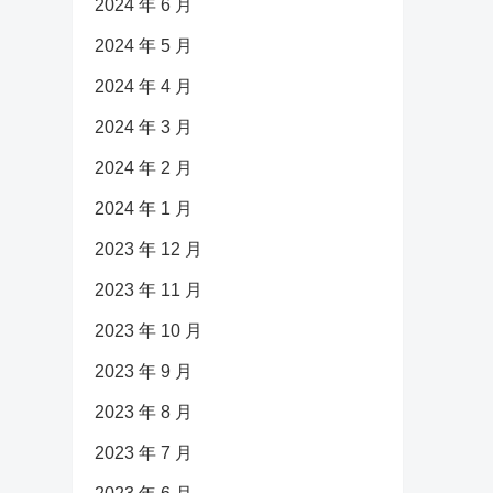
2024 年 6 月
2024 年 5 月
2024 年 4 月
2024 年 3 月
2024 年 2 月
2024 年 1 月
2023 年 12 月
2023 年 11 月
2023 年 10 月
2023 年 9 月
2023 年 8 月
2023 年 7 月