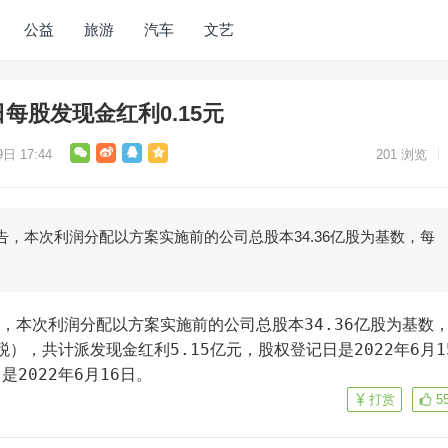
公益
旅游
汽车
文艺
每股发现金红利0.15元
日 17:44
201
浏览
告，本次利润分配以方案实施前的公司总股本34.36亿股为基数，每
告，本次利润分配以方案实施前的公司总股本34.36亿股为基数
税），共计派发现金红利5.15亿元，股权登记日是2022年6月1
2022年6月16日。
打赏
5