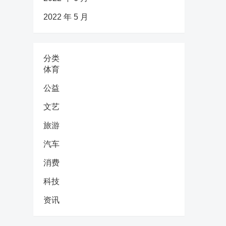
2022 年 5 月
分类
体育
公益
文艺
旅游
汽车
消费
科技
资讯