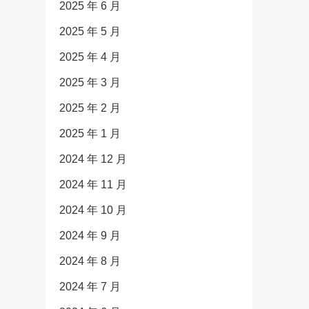
2025 年 6 月
2025 年 5 月
2025 年 4 月
2025 年 3 月
2025 年 2 月
2025 年 1 月
2024 年 12 月
2024 年 11 月
2024 年 10 月
2024 年 9 月
2024 年 8 月
2024 年 7 月