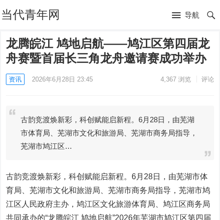
当代青年网
导航
龙腾皖江 鸠地启航——鸠江区第四届龙
舟赛暨首届长三角龙舟邀请赛成功举办
资讯
2026年6月28日 23:45
4,367
浏览
评论
古韵竞渡焕新彩，科创赋能启新程。6月28日，由芜湖
市体育局、芜湖市文化和旅游局、芜湖市商务局指导，
芜湖市鸠江区…
古韵竞渡焕新彩，科创赋能启新程。6月28日，由芜湖市体
育局、芜湖市文化和旅游局、芜湖市商务局指导，芜湖市鸠
江区人民政府主办，鸠江区文化旅游体育局、鸠江区商务局
共同承办的“龙腾皖江 鸠地启航”2026年芜湖市鸠江区第四届