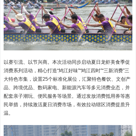
以赛引流、以节兴商。本次活动同步启动夏日龙虾美食季促
消费系列活动，精心打造“鸠江好味”“鸠江四时”“三新消费”三
大特色市集，设置25个标准化展位，汇聚特色餐饮、文创产
品、跨境优品、数码家电、新能源汽车等多元消费业态，并
配套亲子潮玩、便民服务等场景。通过发放消费抵用券等惠
民举措，持续激活夏日消费市场，有效拉动辖区消费提质升
温。