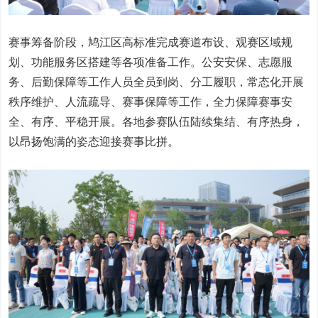
赛事筹备阶段，鸠江区高标准完成赛道布设、观赛区域规
划、功能服务区搭建等各项准备工作。公安安保、志愿服
务、后勤保障等工作人员全员到岗、分工履职，常态化开展
秩序维护、人流疏导、赛事保障等工作，全力保障赛事安
全、有序、平稳开展。各地参赛队伍陆续集结、有序热身，
以昂扬饱满的姿态迎接赛事比拼。