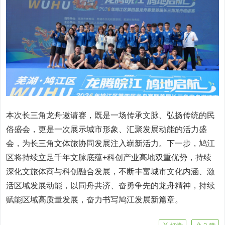
本次长三角龙舟邀请赛，既是一场传承文脉、弘扬传统的民
俗盛会，更是一次展示城市形象、汇聚发展动能的活力盛
会，为长三角文体旅协同发展注入崭新活力。下一步，鸠江
区将持续立足千年文脉底蕴+科创产业高地双重优势，持续
深化文旅体商与科创融合发展，不断丰富城市文化内涵、激
活区域发展动能，以同舟共济、奋勇争先的龙舟精神，持续
赋能区域高质量发展，奋力书写鸠江发展新篇章。