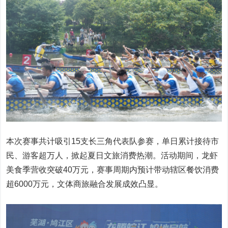
本次赛事共计吸引15支长三角代表队参赛，单日累计接待市
民、游客超万人，掀起夏日文旅消费热潮。活动期间，龙虾
美食季营收突破40万元，赛事周期内预计带动辖区餐饮消费
超6000万元，文体商旅融合发展成效凸显。