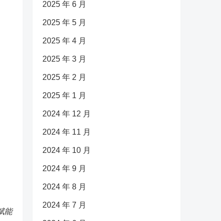
2025 年 6 月
2025 年 5 月
2025 年 4 月
2025 年 3 月
2025 年 2 月
2025 年 1 月
2024 年 12 月
2024 年 11 月
2024 年 10 月
2024 年 9 月
2024 年 8 月
2024 年 7 月
赋能