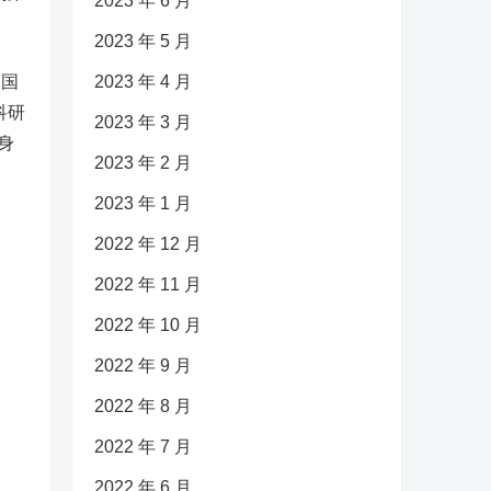
2023 年 6 月
2023 年 5 月
2023 年 4 月
中国
科研
2023 年 3 月
身
2023 年 2 月
2023 年 1 月
2022 年 12 月
2022 年 11 月
2022 年 10 月
2022 年 9 月
2022 年 8 月
2022 年 7 月
2022 年 6 月