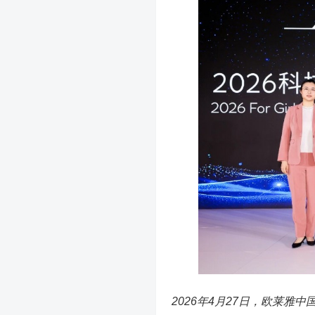
2026年4月27日，欧莱雅中