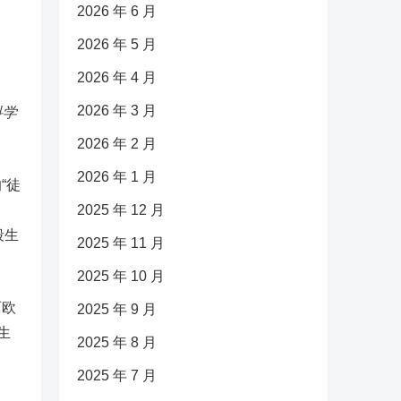
2026 年 6 月
2026 年 5 月
2026 年 4 月
2026 年 3 月
科学
2026 年 2 月
2026 年 1 月
“徒
2025 年 12 月
段生
2025 年 11 月
2025 年 10 月
而欧
2025 年 9 月
生
2025 年 8 月
2025 年 7 月