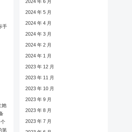
2024 年 6 月
2024 年 5 月
2024 年 4 月
际手
2024 年 3 月
2024 年 2 月
2024 年 1 月
2023 年 12 月
2023 年 11 月
2023 年 10 月
2023 年 9 月
让她
2023 年 8 月
备
2023 年 7 月
一个
的第