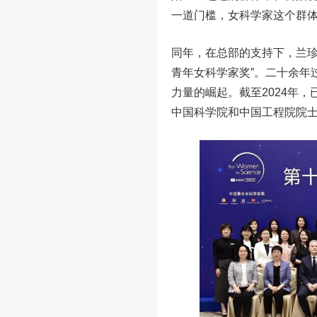
一道门槛，女科学家这个群体
同年，在总部的支持下，兰珍
青年女科学家奖”。二十余年
力量的崛起。截至2024年，
中国科学院和中国工程院院士