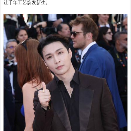
让千年工艺焕发新生。