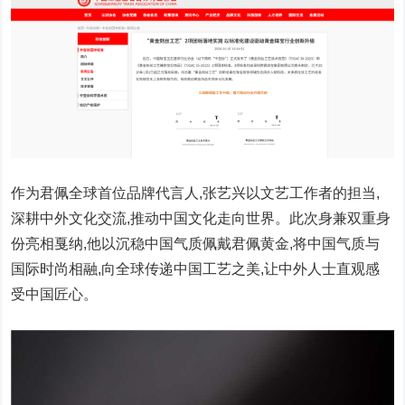
作为君佩全球首位品牌代言人,张艺兴以文艺工作者的担当,
深耕中外文化交流,推动中国文化走向世界。此次身兼双重身
份亮相戛纳,他以沉稳中国气质佩戴君佩黄金,将中国气质与
国际时尚相融,向全球传递中国工艺之美,让中外人士直观感
受中国匠心。