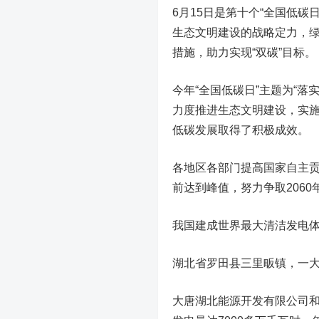
6月15日是第十个“全国低碳
生态文明建设的战略定力，
措施，助力实现“双碳”目标。
今年“全国低碳日”主题为“落
力度推进生态文明建设，实
低碳发展取得了积极成效。
各地区各部门提高国家自主贡
前达到峰值，努力争取206
我国建成世界最大清洁发电
湖北省罗田县三里畈镇，一大
大唐湖北能源开发有限公司和