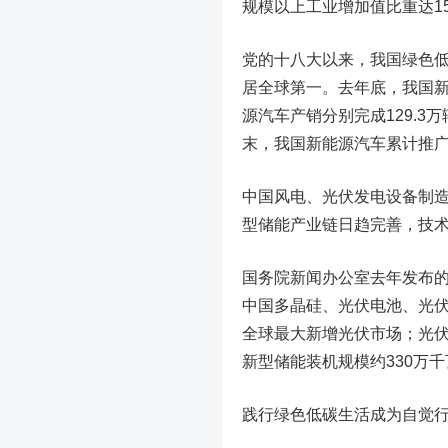
规模以上工业增加值比重达15
党的十八大以来，我国绿色
居全球第一。去年底，我国新
源汽车产销分别完成129.3
末，我国新能源汽车累计推广1
中国风电、光伏发电设备制
型储能产业链日趋完善，技
国务院新闻办公室去年发布的
中国多晶硅、光伏电池、光伏
全球最大新增光伏市场；光伏
新型储能装机规模约330万
践行绿色低碳生活成为自觉