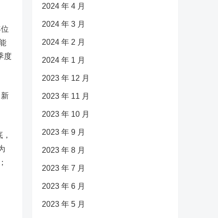
2024 年 4 月
2024 年 3 月
年位
2024 年 2 月
能
季度
2024 年 1 月
2023 年 12 月
，新
2023 年 11 月
2023 年 10 月
2023 年 9 月
底，
为
2023 年 8 月
；
2023 年 7 月
2023 年 6 月
2023 年 5 月