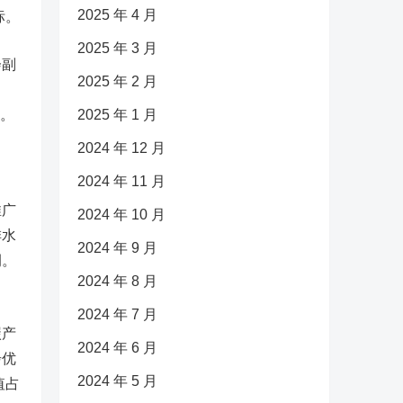
2025 年 4 月
标。
2025 年 3 月
会副
2025 年 2 月
吨。
2025 年 1 月
2024 年 12 月
2024 年 11 月
推广
2024 年 10 月
排水
2024 年 9 月
例。
2024 年 8 月
2024 年 7 月
碳产
2024 年 6 月
步优
2024 年 5 月
值占