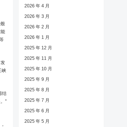
2026 年 4 月
2026 年 3 月
轮毂
2026 年 2 月
家能
2026 年 1 月
等
2025 年 12 月
2025 年 11 月
洁发
2025 年 10 月
三峡
2025 年 9 月
2025 年 8 月
源结
2025 年 7 月
。”
2025 年 6 月
2025 年 5 月
目，