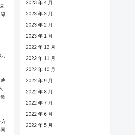
2023 年 4 月
速
2023 年 3 月
次绿
时
2023 年 2 月
2023 年 1 月
显
2022 年 12 月
0万
2022 年 11 月
。
2022 年 10 月
交通
2022 年 9 月
人
2022 年 8 月
节俭
2022 年 7 月
2022 年 6 月
各方
2022 年 5 月
协同