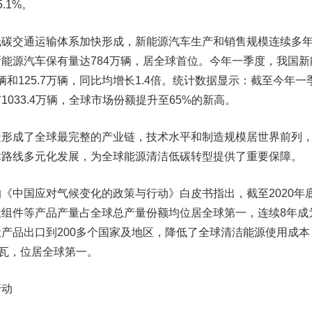
.1%。
低碳交通运输体系加快形成，新能源汽车生产和销售规模连续多
能源汽车保有量达784万辆，居全球首位。今年一季度，我国新
万辆和125.7万辆，同比均增长1.4倍。统计数据显示：截至今年一
033.4万辆，全球市场份额提升至65%的新高。
造形成了全球最完整的产业链，技术水平和制造规模居世界前列
术路线多元化发展，为全球能源清洁低碳转型提供了重要保障。
《中国应对气候变化的政策与行动》白皮书指出，截至2020年
组件等产品产量占全球总产量份额均位居全球第一，连续8年成
产品出口到200多个国家及地区，降低了全球清洁能源使用成本
千瓦，位居全球第一。
行动