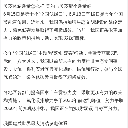
美菱冰箱质量怎么样 美的与美菱哪个质量好
6月15日是第十个“全国低碳日”，6月13日至19日是今年全国
节能宣传周。近年来，我国保持加强生态文明建设的战略定
力，绿色低碳发展取得了积极成效。当前，我国正采取更加
有力的政策和措施，助力实现“双碳”目标。
今年“全国低碳日”主题为“落实‘双碳’行动，共建美丽家园”。
党的十八大以来，我国以前所未有的力度推进生态文明建
设，实施一系列应对气候变化战略、措施和行动，参与全球
气候治理，绿色低碳发展取得了积极成效。
各地区各部门提高国家自主贡献力度，采取更加有力的政策
和措施，二氧化碳排放力争于2030年前达到峰值，努力争取
2060年前实现碳中和。我国正在为实现“双碳”目标而努力。
我国建成世界最大清洁发电体系