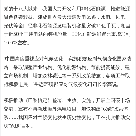
党的十八大以来，我国大力开发利用非化石能源，推进能源
绿色低碳转型。建成世界最大清洁发电体系，水电、风电、
光伏等全口径非化石能源发电装机容量突破11亿千瓦，相当
于近50个三峡电站的装机容量；非化石能源消费比重增加到
16.6%左右。
“中国高度重视应对气候变化，实施积极应对气候变化国家战
略，采取调整产业结构、优化能源结构、节能提高能效、建
立市场机制、增加森林碳汇等一系列政策措施，各项工作取
得积极进展。”生态环境部应对气候变化司司长李高说。
积极推动《巴黎协定》签署、生效、实施，开展全国碳市场
交易，宣布不再新建境外煤电项目，加快构建“双碳”政策体
系……我国应对气候变化发生历史性变化，正在扎实推动实
现“双碳”目标。