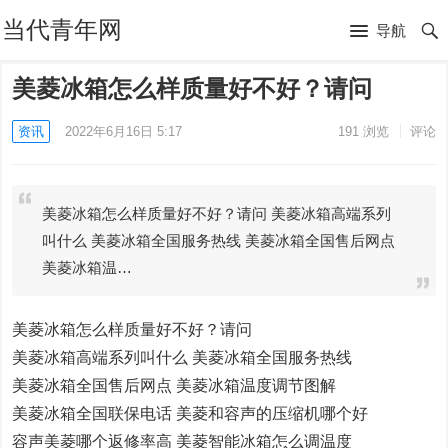
当代青年网
导航
美菱冰箱怎么样质量好不好？请问
资讯
2022年6月16日 5:17
191
浏览
评论
美菱冰箱怎么样质量好不好？请问 美菱冰箱高端系列
叫什么 美菱冰箱全国服务热线 美菱冰箱全国售后网点
美菱冰箱温…
美菱冰箱怎么样质量好不好？请问
美菱冰箱高端系列叫什么 美菱冰箱全国服务热线
美菱冰箱全国售后网点 美菱冰箱温度调节图解
美菱冰箱全国联保电话 美菱和容声的压缩机哪个好
容声美菱哪个返修率高 美菱智能冰箱怎么调温度