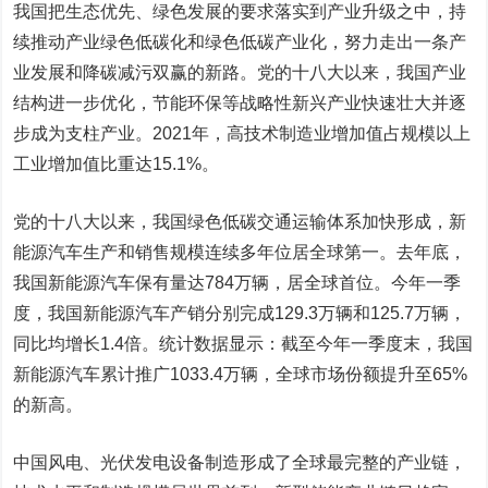
我国把生态优先、绿色发展的要求落实到产业升级之中，持
续推动产业绿色低碳化和绿色低碳产业化，努力走出一条产
业发展和降碳减污双赢的新路。党的十八大以来，我国产业
结构进一步优化，节能环保等战略性新兴产业快速壮大并逐
步成为支柱产业。2021年，高技术制造业增加值占规模以上
工业增加值比重达15.1%。
党的十八大以来，我国绿色低碳交通运输体系加快形成，新
能源汽车生产和销售规模连续多年位居全球第一。去年底，
我国新能源汽车保有量达784万辆，居全球首位。今年一季
度，我国新能源汽车产销分别完成129.3万辆和125.7万辆，
同比均增长1.4倍。统计数据显示：截至今年一季度末，我国
新能源汽车累计推广1033.4万辆，全球市场份额提升至65%
的新高。
中国风电、光伏发电设备制造形成了全球最完整的产业链，