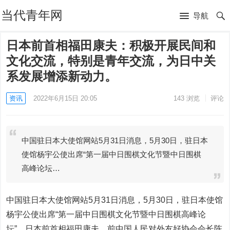
当代青年网
导航
日本前首相福田康夫：积极开展民间和
文化交流，特别是青年交流，为日中关
系发展增添新动力。
资讯
2022年6月15日 20:05
143
浏览
评论
中国驻日本大使馆网站5月31日消息，5月30日，驻日本
使馆杨宇公使出席“第一届中日围棋文化节暨中日围棋
高峰论坛…
中国驻日本大使馆网站5月31日消息，5月30日，驻日本使馆
杨宇公使出席“第一届中日围棋文化节暨中日围棋高峰论
坛”。日本前首相福田康夫、前中国人民对外友好协会会长陈