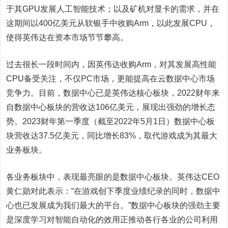
于其GPU发展人工智能技术；以及矿机对显卡的需求，并在
这期间以400亿美元从软银手中收购Arm，以此发展CPU，
使得英伟达在资本市场节节攀高。
过去很长一段时间内，因英伟达收购Arm，对其发展高性能
CPU备受关注，不仅PC市场，更能提高在云数据中心市场
竞争力。目前，数据中心已是英伟达核心板块，2022财年来
自数据中心板块的营收达106亿美元，展现出强劲的增长态
势。2023财年第一季度（截至2022年5月1日）数据中心板
块营收达37.5亿美元，同比增长83%，取代游戏成为其最大
业务板块。
各业务板块中，表现最亮眼的是数据中心板块。英伟达CEO
黄仁勋对此表示：“在游戏创下季度业绩纪录的同时，数据中
心也已发展成为我们最大的平台。”数据中心板块的强劲主要
是深度学习对智能自动化的效用正推动各行各业的公司利用