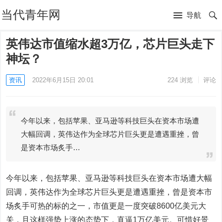
当代青年网
导航
英伟达市值缩水超3万亿，芯片巨头走下
神坛？
资讯
2022年6月15日 20:01
224
浏览
评论
今年以来，包括苹果、亚马逊等科技巨头在资本市场遭
大幅回调，英伟达作为全球芯片巨头更是遭遇重挫，曾
是资本市场炙手…
今年以来，包括苹果、亚马逊等科技巨头在资本市场遭大幅
回调，英伟达作为全球芯片巨头更是遭遇重挫，曾是资本市
场炙手可热的标的之一，市值更是一度突破8600亿美元大
关，且这样强势上涨的态势下，直逼1万亿美元。可惜好景