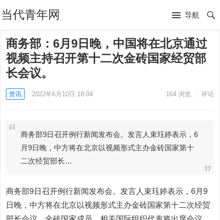
当代青年网
导航
商务部：6月9日晚，中国将在北京通过
视频主持召开第十二次金砖国家经贸部
长会议。
资讯
2022年6月10日 18:04
164
浏览
评论
商务部9日召开例行新闻发布会。发言人束珏婷表示，6
月9日晚，中方将在北京以视频形式主办金砖国家第十
二次经贸部长…
商务部9日召开例行新闻发布会。发言人束珏婷表示，6月9
日晚，中方将在北京以视频形式主办金砖国家第十二次经贸
部长会议。金砖国家成员、相关国际组织代表将出席会议。