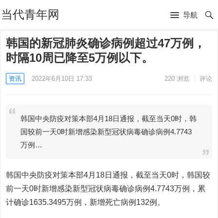
当代青年网
导航
韩国的新冠肺炎确诊病例超过47万例，
时隔10周已降至5万例以下。
资讯
2022年6月10日 17:33
220
浏览
评论
韩国中央防疫对策本部4月18日通报，截至当天0时，韩
国较前一天0时新增感染新型冠状病毒确诊病例4.7743
万例…
韩国中央防疫对策本部4月18日通报，截至当天0时，韩国较
前一天0时新增感染新型冠状病毒确诊病例4.7743万例，累
计确诊1635.3495万例，新增死亡病例132例。